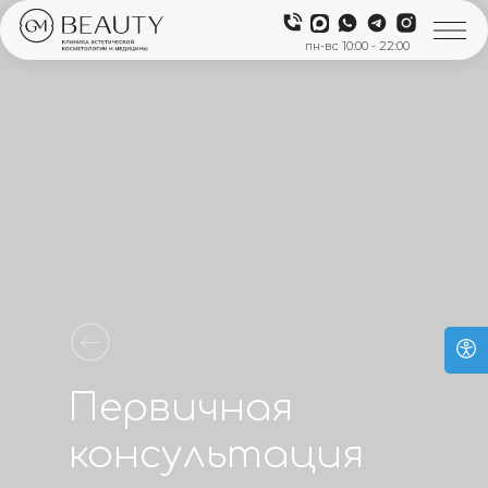
пн-вс 10:00 - 22:00
Первичная
консультация