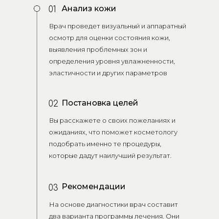
Анализ кожи
01
Врач проведет визуальный и аппаратный
осмотр для оценки состояния кожи,
выявления проблемных зон и
определения уровня увлажненности,
эластичности и других параметров
Постановка целей
02
Вы расскажете о своих пожеланиях и
ожиданиях, что поможет косметологу
подобрать именно те процедуры,
которые дадут наилучший результат.
Рекомендации
03
На основе диагностики врач составит
два варианта программы лечения. Они