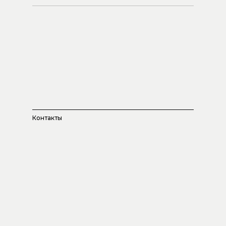
Контакты