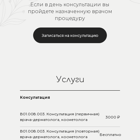
Если в день консультации вы
пройдете назначенную врачом
процедуру
Записаться на консультацию
Услуги
Консультация
В01.008.003. Консультация (первичная)
3000 ₽
врача-дерматолога, косметолога
В01.008.003. Консультация (повторная)
Бесплатно
врача-дерматолога, косметолога