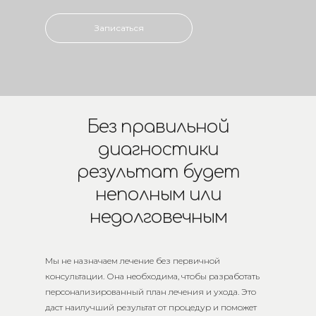
Записаться
Без правильной
диагностики
результат будет
неполным или
недолговечным
Мы не назначаем лечение без первичной
консультации. Она необходима, чтобы разработать
персонализированный план лечения и ухода. Это
даст наилучший результат от процедур и поможет