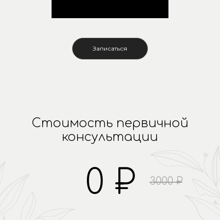
Записаться
Стоимость первичной
консультации
0 ₽
3000 ₽