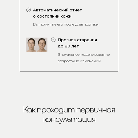
Автоматический отчет
о состоянии кожи
Вы получите его после диагностики
Прогноз старения
до 80 лет
Визуальное моделирование
возрастных изменений
Как проходит первичная
консультация