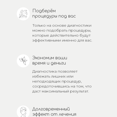
Подберём
процедуры под вас
Только на основе диагностики
можно подобрать процедуры,
которые действительно будут
эффективными именно для вас.
Экономим ваши
время и деньги
Диагностика позволяет
избежать лишних или
неподходящих процедур,
сосредоточившись на том, что
даст максимальный результат.
Долговременный
эффект от лечения